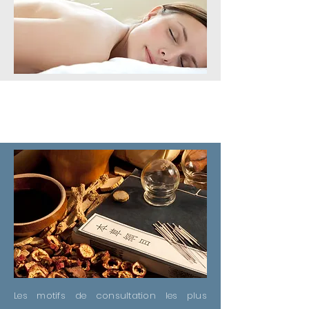
Pour qui ?
Les motifs de consultation les plus