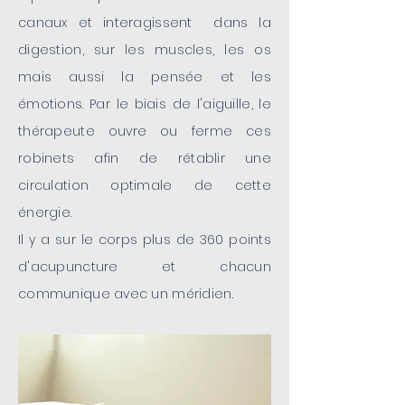
canaux et interagissent dans la
digestion, sur les muscles, les os
mais aussi la pensée et les
émotions. Par le biais de l'aiguille, le
thérapeute ouvre ou ferme ces
robinets afin de rétablir une
circulation optimale de cette
énergie.
Il y a sur le corps plus de 360 points
d'acupuncture et chacun
communique avec un méridien.